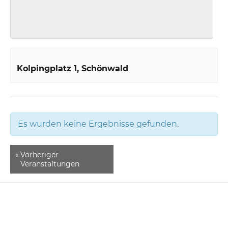
Kolpingplatz 1
Schönwald
Es wurden keine Ergebnisse gefunden.
«
Vorheriger
Veranstaltungen