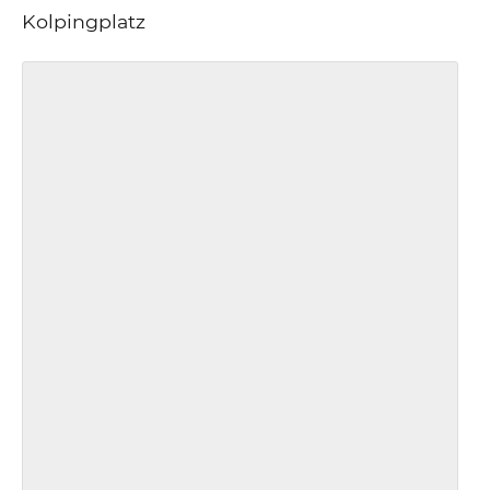
Kolpingplatz