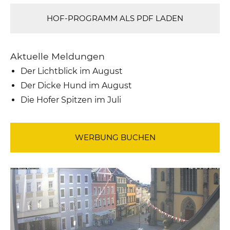
HOF-PROGRAMM ALS PDF LADEN
Aktuelle Meldungen
Der Lichtblick im August
Der Dicke Hund im August
Die Hofer Spitzen im Juli
WERBUNG BUCHEN