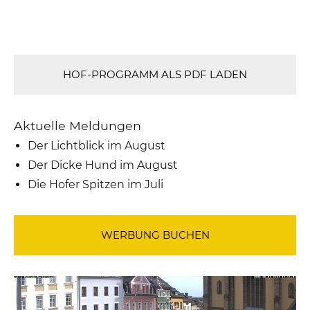
HOF-PROGRAMM ALS PDF LADEN
Aktuelle Meldungen
Der Lichtblick im August
Der Dicke Hund im August
Die Hofer Spitzen im Juli
WERBUNG BUCHEN