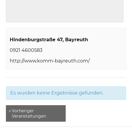
Hindenburgstraße 47
Bayreuth
0921 4600583
http://www.komm-bayreuth.com/
Es wurden keine Ergebnisse gefunden.
«
Vorheriger
Veranstaltungen