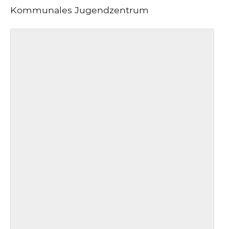
Kommunales Jugendzentrum