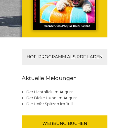
HOF-PROGRAMM ALS PDF LADEN
Aktuelle Meldungen
Der Lichtblick im August
Der Dicke Hund im August
Die Hofer Spitzen im Juli
WERBUNG BUCHEN