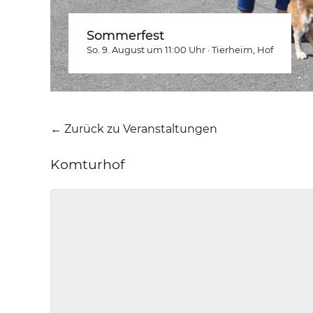
Sommerfest
So. 9. August um 11:00
Uhr
·
Tierheim
, Hof
← Zurück zu Veranstaltungen
Komturhof