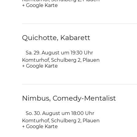
+ Google Karte
Quichotte, Kabarett
Sa. 29. August um 19:30
Uhr
Komturhof
,
Schulberg 2
Plauen
+ Google Karte
Nimbus, Comedy-Mentalist
So. 30. August um 18:00
Uhr
Komturhof
,
Schulberg 2
Plauen
+ Google Karte