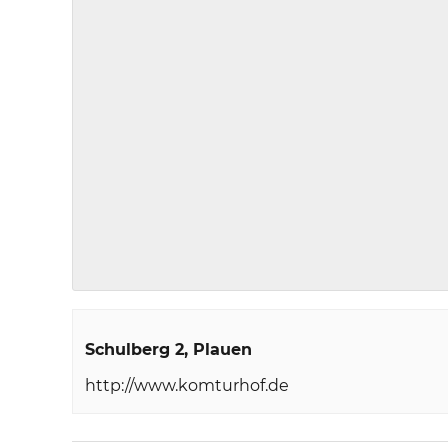
Schulberg 2
Plauen
http://www.komturhof.de