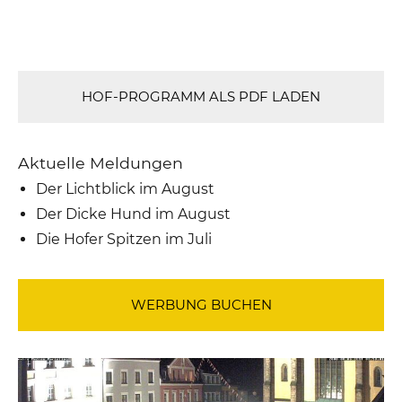
HOF-PROGRAMM ALS PDF LADEN
Aktuelle Meldungen
Der Lichtblick im August
Der Dicke Hund im August
Die Hofer Spitzen im Juli
WERBUNG BUCHEN