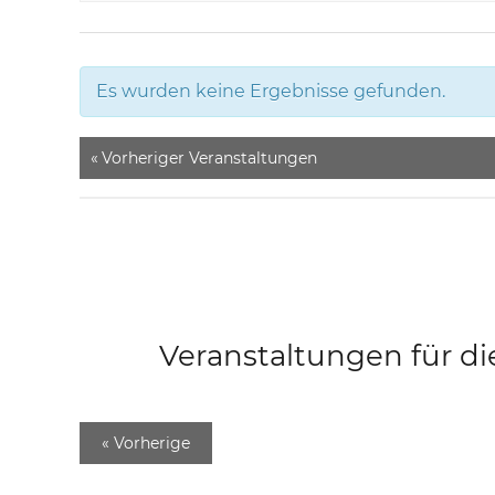
Es wurden keine Ergebnisse gefunden.
«
Vorheriger Veranstaltungen
Veranstaltungen für di
«
Vorherige