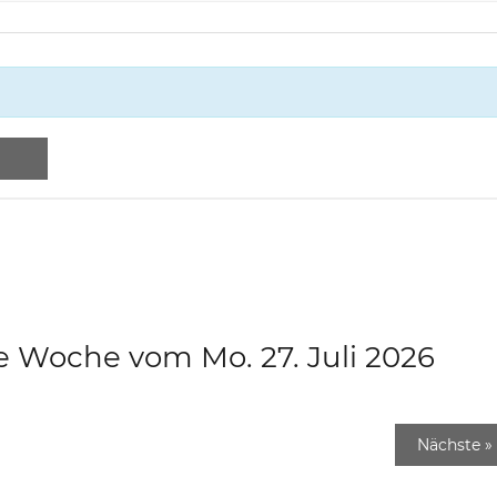
e Woche vom Mo. 27. Juli 2026
Nächste
»