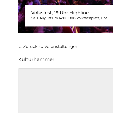
Volksfest, 19 Uhr Highline
Sa. 1. August um 14:00
Uhr
·
Volksfestplatz
, Hof
← Zurück zu Veranstaltungen
Kulturhammer