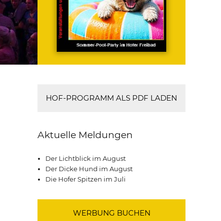
HOF-PROGRAMM ALS PDF LADEN
Aktuelle Meldungen
Der Lichtblick im August
Der Dicke Hund im August
Die Hofer Spitzen im Juli
WERBUNG BUCHEN