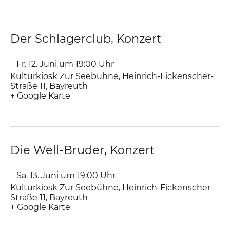
Der Schlagerclub, Konzert
Fr. 12. Juni um 19:00
Uhr
Kulturkiosk Zur Seebühne
,
Heinrich-Fickenscher-
Straße 11
Bayreuth
+ Google Karte
Die Well-Brüder, Konzert
Sa. 13. Juni um 19:00
Uhr
Kulturkiosk Zur Seebühne
,
Heinrich-Fickenscher-
Straße 11
Bayreuth
+ Google Karte