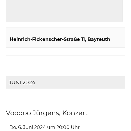
Heinrich-Fickenscher-Straße 11
Bayreuth
JUNI 2024
Voodoo Jürgens, Konzert
Do. 6. Juni 2024 um 20:00
Uhr