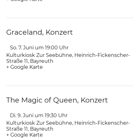
Graceland, Konzert
So. 7. Juni um 19:00
Uhr
Kulturkiosk Zur Seebühne
,
Heinrich-Fickenscher-
Straße 11
Bayreuth
+ Google Karte
The Magic of Queen, Konzert
Di. 9. Juni um 19:30
Uhr
Kulturkiosk Zur Seebühne
,
Heinrich-Fickenscher-
Straße 11
Bayreuth
+ Google Karte