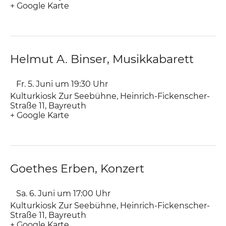
+ Google Karte
Helmut A. Binser, Musikkabarett
Fr. 5. Juni um 19:30
Uhr
Kulturkiosk Zur Seebühne
,
Heinrich-Fickenscher-
Straße 11
Bayreuth
+ Google Karte
Goethes Erben, Konzert
Sa. 6. Juni um 17:00
Uhr
Kulturkiosk Zur Seebühne
,
Heinrich-Fickenscher-
Straße 11
Bayreuth
+ Google Karte