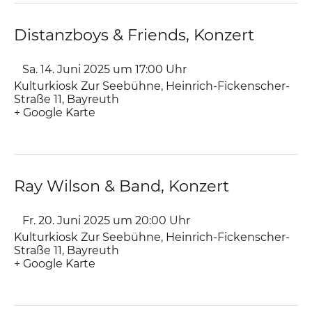
Distanzboys & Friends, Konzert
Sa. 14. Juni 2025 um 17:00
Uhr
Kulturkiosk Zur Seebühne
,
Heinrich-Fickenscher-
Straße 11
Bayreuth
+ Google Karte
Ray Wilson & Band, Konzert
Fr. 20. Juni 2025 um 20:00
Uhr
Kulturkiosk Zur Seebühne
,
Heinrich-Fickenscher-
Straße 11
Bayreuth
+ Google Karte