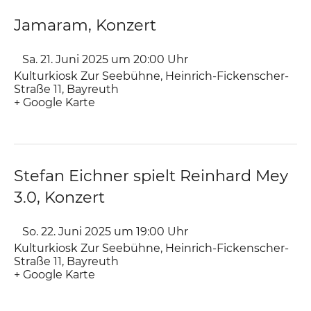
Jamaram, Konzert
Sa. 21. Juni 2025 um 20:00
Uhr
Kulturkiosk Zur Seebühne
,
Heinrich-Fickenscher-
Straße 11
Bayreuth
+ Google Karte
Stefan Eichner spielt Reinhard Mey
3.0, Konzert
So. 22. Juni 2025 um 19:00
Uhr
Kulturkiosk Zur Seebühne
,
Heinrich-Fickenscher-
Straße 11
Bayreuth
+ Google Karte