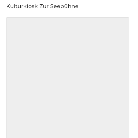
Kulturkiosk Zur Seebühne