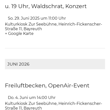
u. 19 Uhr, Waldschrat, Konzert
So. 29. Juni 2025 um 11:00
Uhr
Kulturkiosk Zur Seebühne
,
Heinrich-Fickenscher-
Straße 11
Bayreuth
+ Google Karte
JUNI 2026
Freiluftbecken, OpenAir-Event
Do. 4. Juni um 14:00
Uhr
Kulturkiosk Zur Seebühne
,
Heinrich-Fickenscher-
Straße 11
Bayreuth