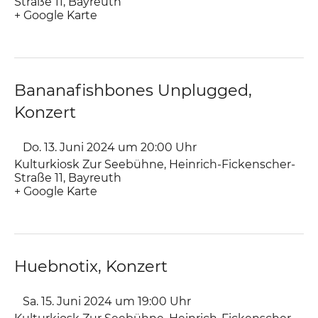
Straße 11
Bayreuth
+ Google Karte
Bananafishbones Unplugged,
Konzert
Do. 13. Juni 2024 um 20:00
Uhr
Kulturkiosk Zur Seebühne
,
Heinrich-Fickenscher-
Straße 11
Bayreuth
+ Google Karte
Huebnotix, Konzert
Sa. 15. Juni 2024 um 19:00
Uhr