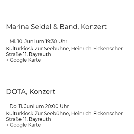
Marina Seidel & Band, Konzert
Mi. 10. Juni um 19:30
Uhr
Kulturkiosk Zur Seebühne
,
Heinrich-Fickenscher-
Straße 11
Bayreuth
+ Google Karte
DOTA, Konzert
Do. 11. Juni um 20:00
Uhr
Kulturkiosk Zur Seebühne
,
Heinrich-Fickenscher-
Straße 11
Bayreuth
+ Google Karte