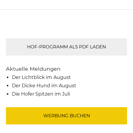
HOF-PROGRAMM ALS PDF LADEN
Aktuelle Meldungen
Der Lichtblick im August
Der Dicke Hund im August
Die Hofer Spitzen im Juli
WERBUNG BUCHEN