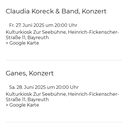
Claudia Koreck & Band, Konzert
Fr. 27. Juni 2025 um 20:00
Uhr
Kulturkiosk Zur Seebühne
,
Heinrich-Fickenscher-
Straße 11
Bayreuth
+ Google Karte
Ganes, Konzert
Sa. 28. Juni 2025 um 20:00
Uhr
Kulturkiosk Zur Seebühne
,
Heinrich-Fickenscher-
Straße 11
Bayreuth
+ Google Karte