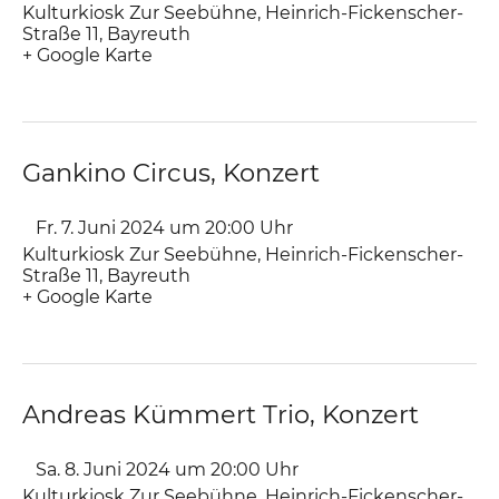
Kulturkiosk Zur Seebühne
,
Heinrich-Fickenscher-
Straße 11
Bayreuth
+ Google Karte
Gankino Circus, Konzert
Fr. 7. Juni 2024 um 20:00
Uhr
Kulturkiosk Zur Seebühne
,
Heinrich-Fickenscher-
Straße 11
Bayreuth
+ Google Karte
Andreas Kümmert Trio, Konzert
Sa. 8. Juni 2024 um 20:00
Uhr
Kulturkiosk Zur Seebühne
,
Heinrich-Fickenscher-