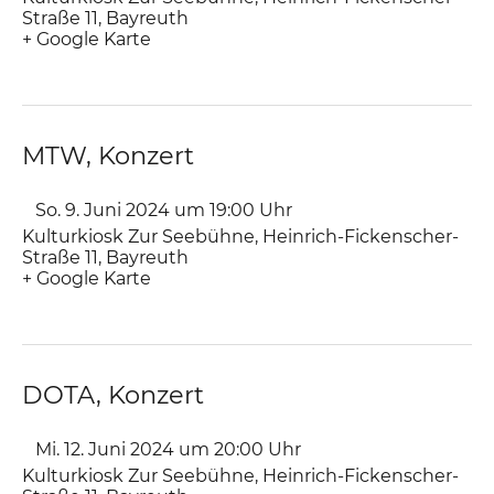
Straße 11
Bayreuth
+ Google Karte
MTW, Konzert
So. 9. Juni 2024 um 19:00
Uhr
Kulturkiosk Zur Seebühne
,
Heinrich-Fickenscher-
Straße 11
Bayreuth
+ Google Karte
DOTA, Konzert
Mi. 12. Juni 2024 um 20:00
Uhr
Kulturkiosk Zur Seebühne
,
Heinrich-Fickenscher-