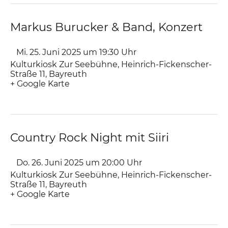
Markus Burucker & Band, Konzert
Mi. 25. Juni 2025 um 19:30
Uhr
Kulturkiosk Zur Seebühne
,
Heinrich-Fickenscher-
Straße 11
Bayreuth
+ Google Karte
Country Rock Night mit Siiri
Do. 26. Juni 2025 um 20:00
Uhr
Kulturkiosk Zur Seebühne
,
Heinrich-Fickenscher-
Straße 11
Bayreuth
+ Google Karte