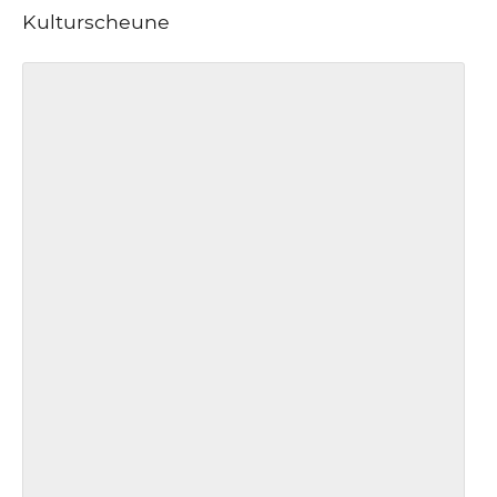
Kulturscheune