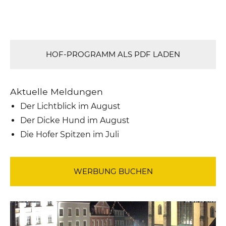
HOF-PROGRAMM ALS PDF LADEN
Aktuelle Meldungen
Der Lichtblick im August
Der Dicke Hund im August
Die Hofer Spitzen im Juli
WERBUNG BUCHEN