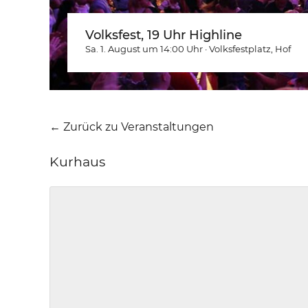
Volksfest, 19 Uhr Highline
Sa. 1. August um 14:00
Uhr
·
Volksfestplatz
, Hof
← Zurück zu Veranstaltungen
Kurhaus