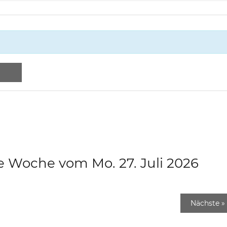
e Woche vom Mo. 27. Juli 2026
Nächste
»