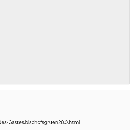
es-Gastes.bischofsgruen28.0.html