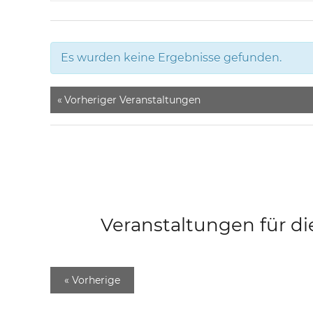
Es wurden keine Ergebnisse gefunden.
«
Vorheriger Veranstaltungen
Veranstaltungen für di
«
Vorherige