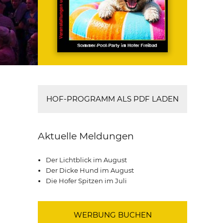
HOF-PROGRAMM ALS PDF LADEN
Aktuelle Meldungen
Der Lichtblick im August
Der Dicke Hund im August
Die Hofer Spitzen im Juli
WERBUNG BUCHEN