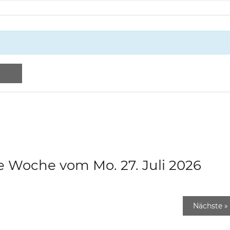
e Woche vom Mo. 27. Juli 2026
Nächste
»