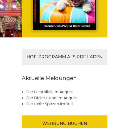
HOF-PROGRAMM ALS PDF LADEN
Aktuelle Meldungen
Der Lichtblick im August
Der Dicke Hund im August
Die Hofer Spitzen im Juli
WERBUNG BUCHEN