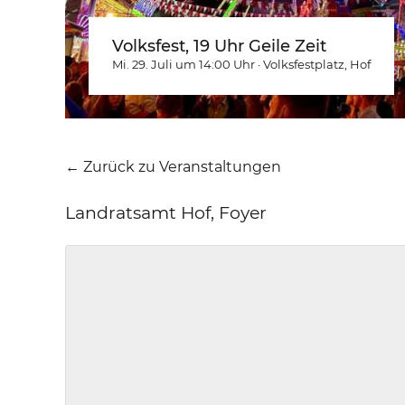
Volksfest, 19 Uhr Geile Zeit
Mi. 29. Juli um 14:00
Uhr
·
Volksfestplatz
, Hof
← Zurück zu Veranstaltungen
Landratsamt Hof, Foyer