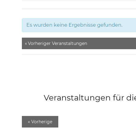
Es wurden keine Ergebnisse gefunden.
«
Vorheriger Veranstaltungen
Veranstaltungen für di
«
Vorherige