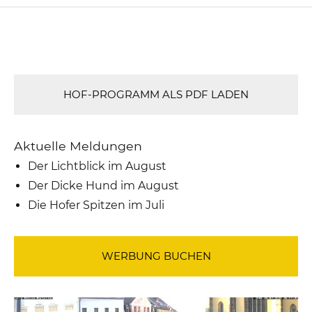
HOF-PROGRAMM ALS PDF LADEN
Aktuelle Meldungen
Der Lichtblick im August
Der Dicke Hund im August
Die Hofer Spitzen im Juli
WERBUNG BUCHEN