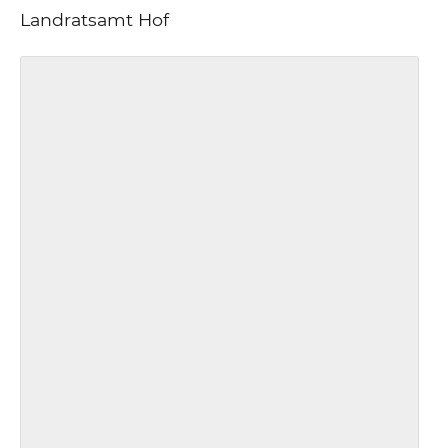
Landratsamt Hof