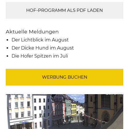
HOF-PROGRAMM ALS PDF LADEN
Aktuelle Meldungen
Der Lichtblick im August
Der Dicke Hund im August
Die Hofer Spitzen im Juli
WERBUNG BUCHEN