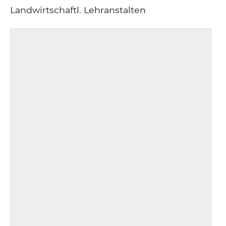
Landwirtschaftl. Lehranstalten