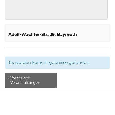
Adolf-Wächter-Str. 39
Bayreuth
Es wurden keine Ergebnisse gefunden.
«
Vorheriger
Veranstaltungen