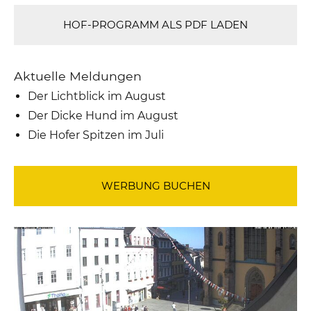
HOF-PROGRAMM ALS PDF LADEN
Aktuelle Meldungen
Der Lichtblick im August
Der Dicke Hund im August
Die Hofer Spitzen im Juli
WERBUNG BUCHEN