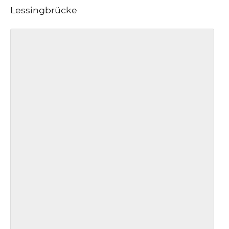
Lessingbrücke