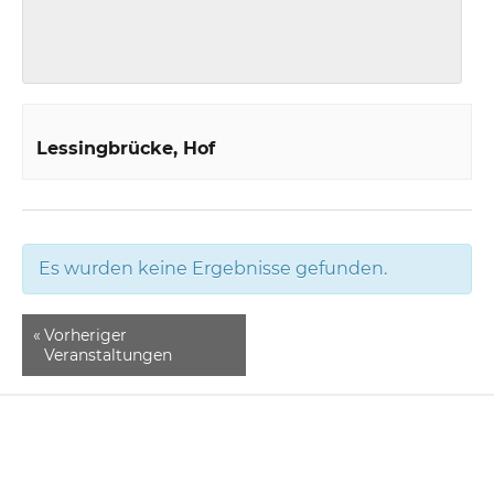
Lessingbrücke
Hof
Es wurden keine Ergebnisse gefunden.
«
Vorheriger
Veranstaltungen