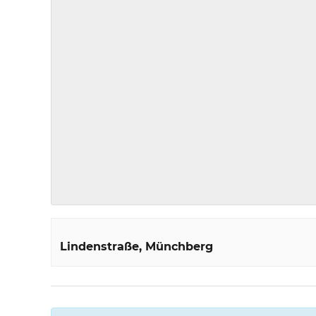
Lindenstraße
Münchberg