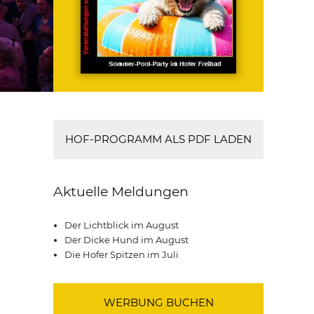
HOF-PROGRAMM ALS PDF LADEN
Aktuelle Meldungen
Der Lichtblick im August
Der Dicke Hund im August
Die Hofer Spitzen im Juli
WERBUNG BUCHEN