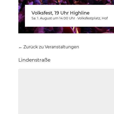
Volksfest, 19 Uhr Highline
Sa. 1. August um 14:00
Uhr
·
Volksfestplatz
, Hof
← Zurück zu Veranstaltungen
Lindenstraße