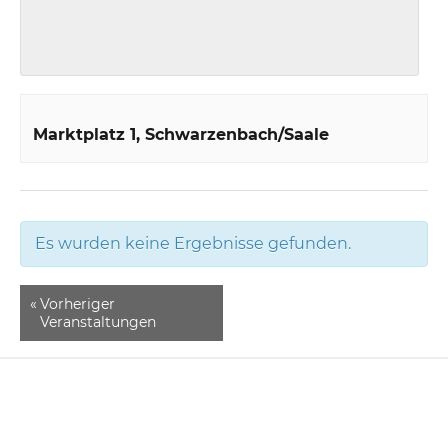
Marktplatz 1
Schwarzenbach/Saale
Es wurden keine Ergebnisse gefunden.
«
Vorheriger
Veranstaltungen