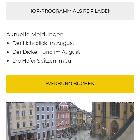
HOF-PROGRAMM ALS PDF LADEN
Aktuelle Meldungen
Der Lichtblick im August
Der Dicke Hund im August
Die Hofer Spitzen im Juli
WERBUNG BUCHEN