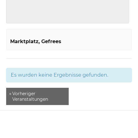
Marktplatz
Gefrees
Es wurden keine Ergebnisse gefunden.
«
Vorheriger
Veranstaltungen