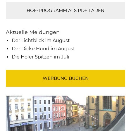
HOF-PROGRAMM ALS PDF LADEN
Aktuelle Meldungen
Der Lichtblick im August
Der Dicke Hund im August
Die Hofer Spitzen im Juli
WERBUNG BUCHEN