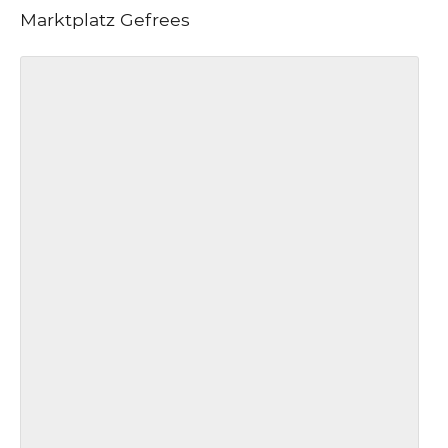
Marktplatz Gefrees