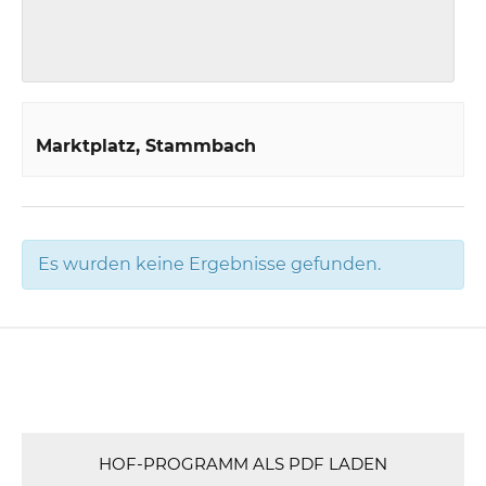
Marktplatz
Stammbach
Es wurden keine Ergebnisse gefunden.
HOF-PROGRAMM ALS PDF LADEN