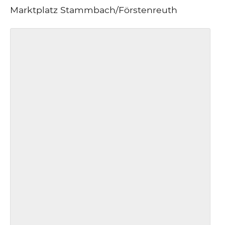
Marktplatz Stammbach/Förstenreuth