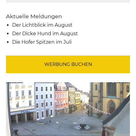
Aktuelle Meldungen
Der Lichtblick im August
Der Dicke Hund im August
Die Hofer Spitzen im Juli
WERBUNG BUCHEN