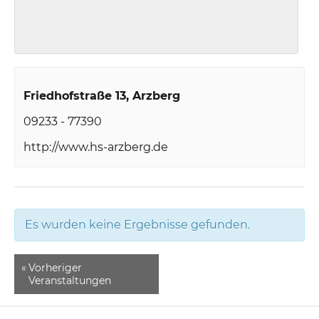
Friedhofstraße 13
Arzberg
09233 - 77390
http://www.hs-arzberg.de
Es wurden keine Ergebnisse gefunden.
«
Vorheriger
Veranstaltungen