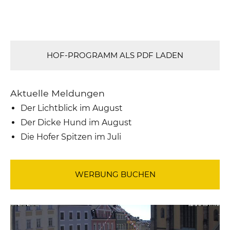
HOF-PROGRAMM ALS PDF LADEN
Aktuelle Meldungen
Der Lichtblick im August
Der Dicke Hund im August
Die Hofer Spitzen im Juli
WERBUNG BUCHEN