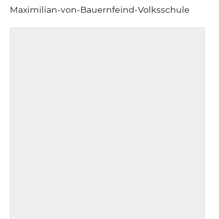
Maximilian-von-Bauernfeind-Volksschule