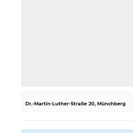
Dr.-Martin-Luther-Straße 20
Münchberg