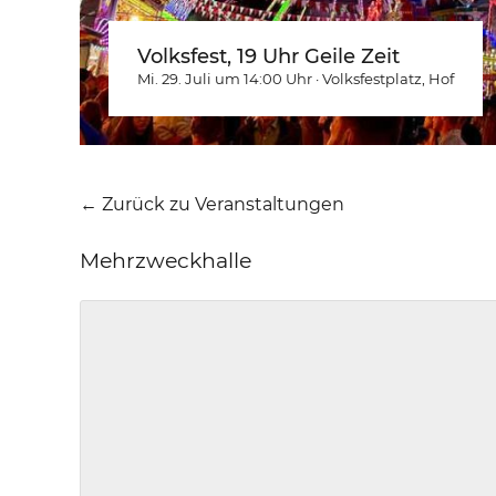
Volksfest, 19 Uhr Geile Zeit
Mi. 29. Juli um 14:00
Uhr
·
Volksfestplatz
, Hof
← Zurück zu Veranstaltungen
Mehrzweckhalle