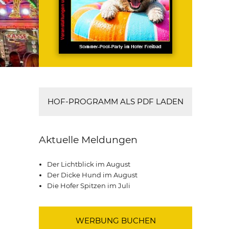
HOF-PROGRAMM ALS PDF LADEN
Aktuelle Meldungen
Der Lichtblick im August
Der Dicke Hund im August
Die Hofer Spitzen im Juli
WERBUNG BUCHEN