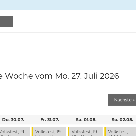
e Woche vom Mo. 27. Juli 2026
Nächste
»
Do. 30.07.
Fr. 31.07.
Sa. 01.08.
So. 02.08.
Volksfest, 19
Volksfest, 19
Volksfest, 19
Volksfest,