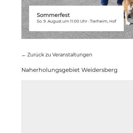
Sommerfest
So. 9. August um 11:00
Uhr
·
Tierheim
, Hof
← Zurück zu Veranstaltungen
Naherholungsgebiet Weidersberg