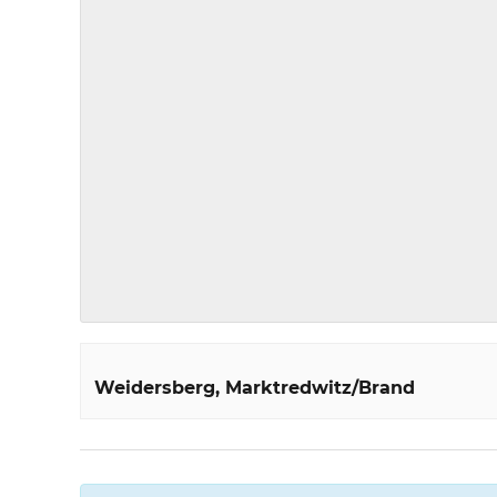
Weidersberg
Marktredwitz/Brand