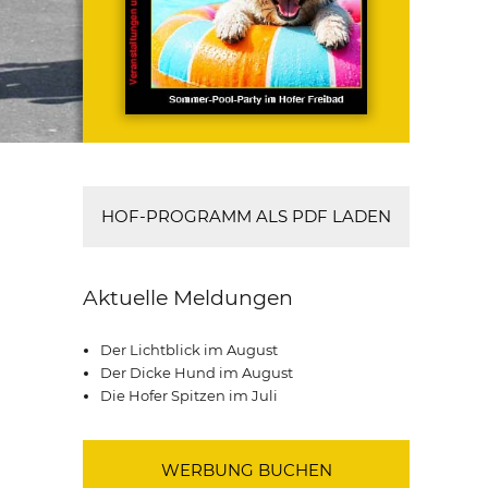
HOF-PROGRAMM ALS PDF LADEN
Aktuelle Meldungen
Der Lichtblick im August
Der Dicke Hund im August
Die Hofer Spitzen im Juli
WERBUNG BUCHEN