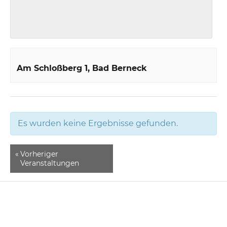
Am Schloßberg 1
Bad Berneck
Es wurden keine Ergebnisse gefunden.
«
Vorheriger
Veranstaltungen