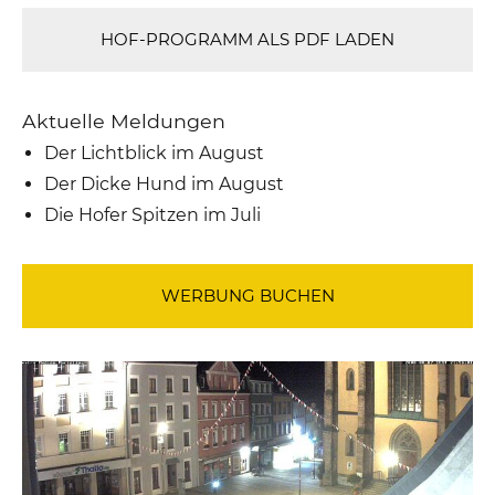
HOF-PROGRAMM ALS PDF LADEN
Aktuelle Meldungen
Der Lichtblick im August
Der Dicke Hund im August
Die Hofer Spitzen im Juli
WERBUNG BUCHEN