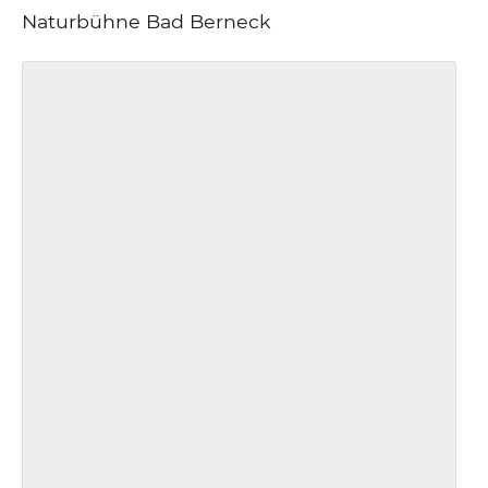
Naturbühne Bad Berneck