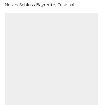
Neues Schloss Bayreuth, Festsaal