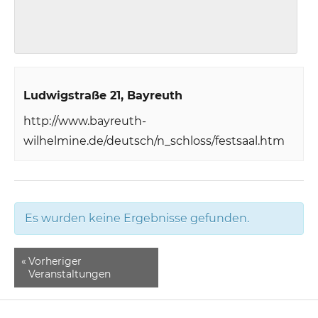
Ludwigstraße 21
Bayreuth
http://www.bayreuth-
wilhelmine.de/deutsch/n_schloss/festsaal.htm
Es wurden keine Ergebnisse gefunden.
«
Vorheriger
Veranstaltungen