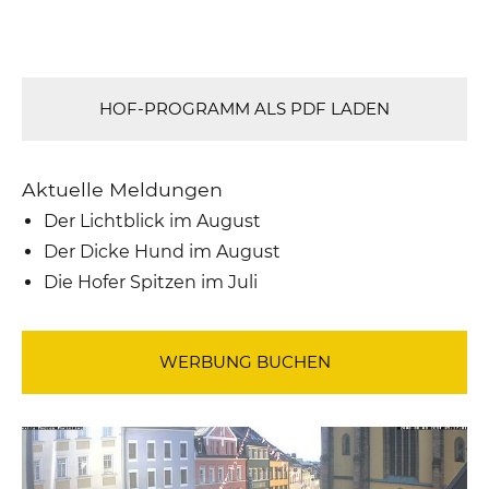
HOF-PROGRAMM ALS PDF LADEN
Aktuelle Meldungen
Der Lichtblick im August
Der Dicke Hund im August
Die Hofer Spitzen im Juli
WERBUNG BUCHEN