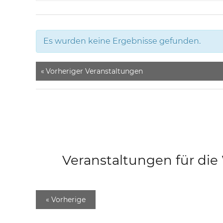
Es wurden keine Ergebnisse gefunden.
«
Vorheriger Veranstaltungen
Veranstaltungen für di
«
Vorherige