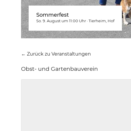
Sommerfest
So. 9. August um 11:00
Uhr
·
Tierheim
, Hof
← Zurück zu Veranstaltungen
Obst- und Gartenbauverein