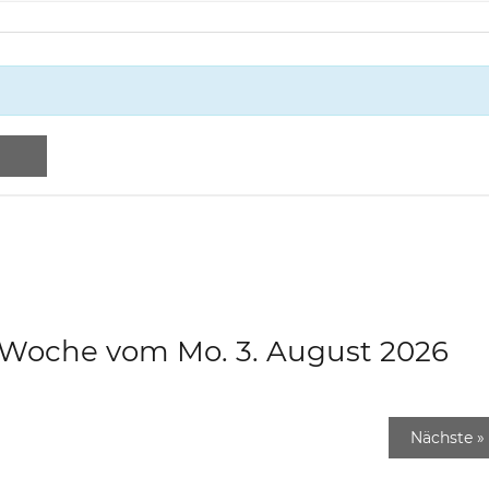
e Woche vom Mo. 3. August 2026
Nächste
»