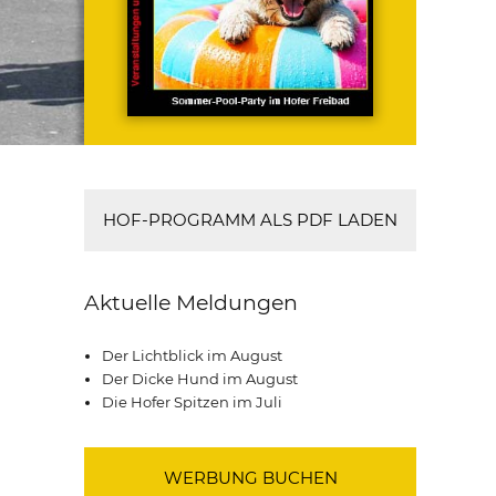
HOF-PROGRAMM ALS PDF LADEN
Aktuelle Meldungen
Der Lichtblick im August
Der Dicke Hund im August
Die Hofer Spitzen im Juli
WERBUNG BUCHEN