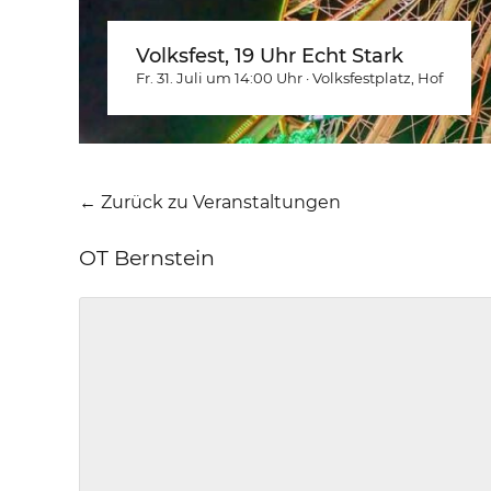
Volksfest, 19 Uhr Echt Stark
Fr. 31. Juli um 14:00
Uhr
·
Volksfestplatz
, Hof
← Zurück zu Veranstaltungen
OT Bernstein