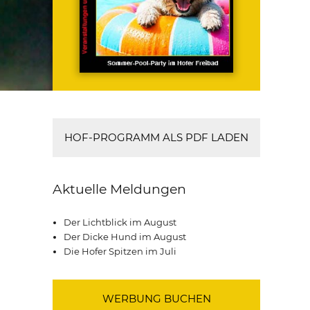
HOF-PROGRAMM ALS PDF LADEN
Aktuelle Meldungen
Der Lichtblick im August
Der Dicke Hund im August
Die Hofer Spitzen im Juli
WERBUNG BUCHEN