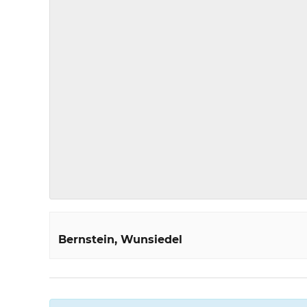
Bernstein
Wunsiedel