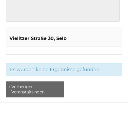
Vielitzer Straße 30
Selb
Es wurden keine Ergebnisse gefunden.
«
Vorheriger
Veranstaltungen