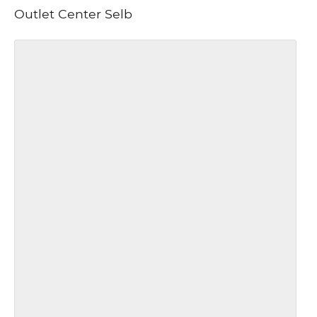
Outlet Center Selb