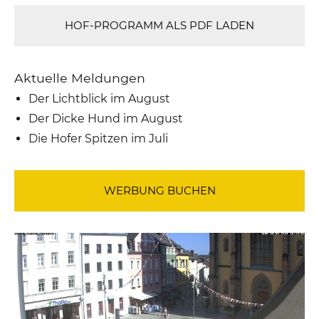
HOF-PROGRAMM ALS PDF LADEN
Aktuelle Meldungen
Der Lichtblick im August
Der Dicke Hund im August
Die Hofer Spitzen im Juli
WERBUNG BUCHEN