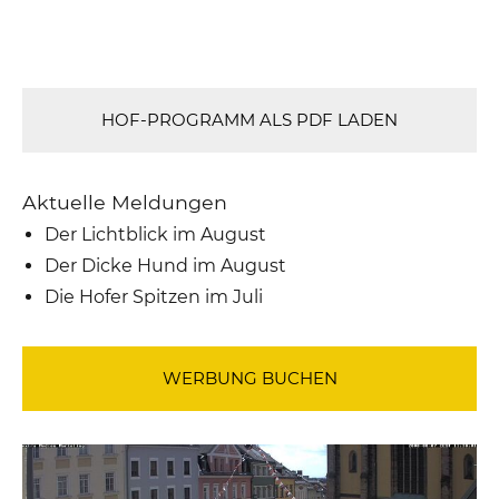
HOF-PROGRAMM ALS PDF LADEN
Aktuelle Meldungen
Der Lichtblick im August
Der Dicke Hund im August
Die Hofer Spitzen im Juli
WERBUNG BUCHEN