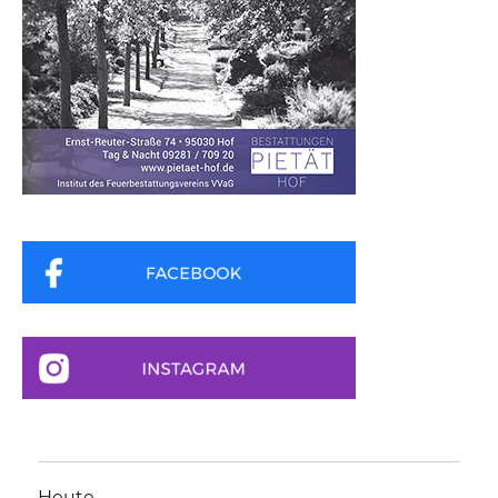
Heute