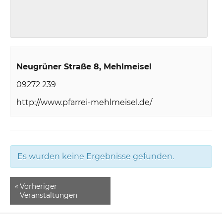
Neugrüner Straße 8
Mehlmeisel
09272 239
http://www.pfarrei-mehlmeisel.de/
Es wurden keine Ergebnisse gefunden.
«
Vorheriger
Veranstaltungen