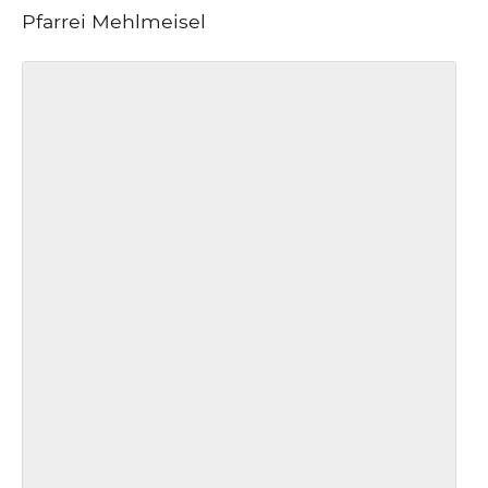
Pfarrei Mehlmeisel