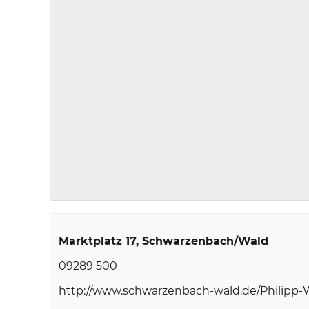
Marktplatz 17
Schwarzenbach/Wald
09289 500
http://www.schwarzenbach-wald.de/Philipp-