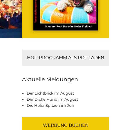
HOF-PROGRAMM ALS PDF LADEN
Aktuelle Meldungen
Der Lichtblick im August
Der Dicke Hund im August
Die Hofer Spitzen im Juli
WERBUNG BUCHEN