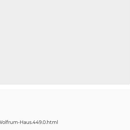
Wolfrum-Haus.449.0.html