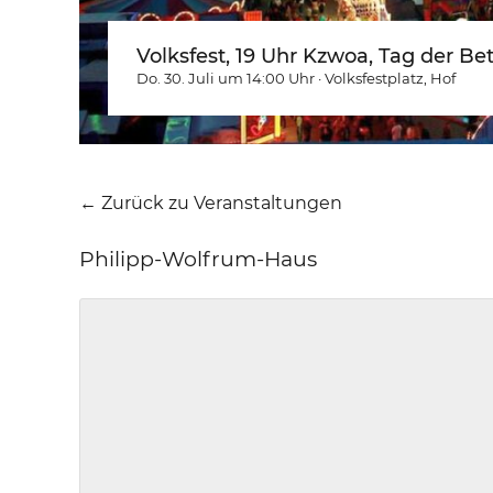
Volksfest, 19 Uhr Kzwoa, Tag der Be
Do. 30. Juli um 14:00
Uhr
·
Volksfestplatz
, Hof
← Zurück zu Veranstaltungen
Philipp-Wolfrum-Haus