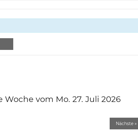
e Woche vom Mo. 27. Juli 2026
Nächste
»