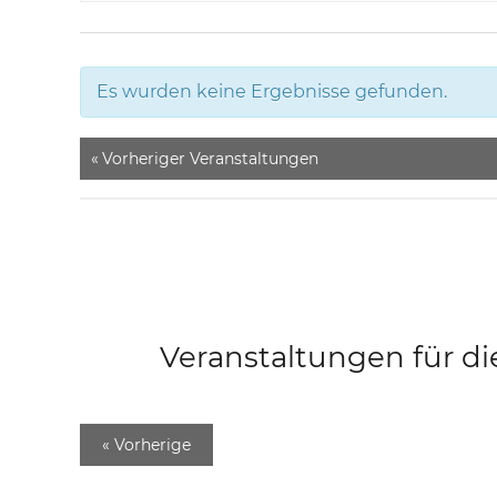
Es wurden keine Ergebnisse gefunden.
«
Vorheriger Veranstaltungen
Veranstaltungen für di
«
Vorherige