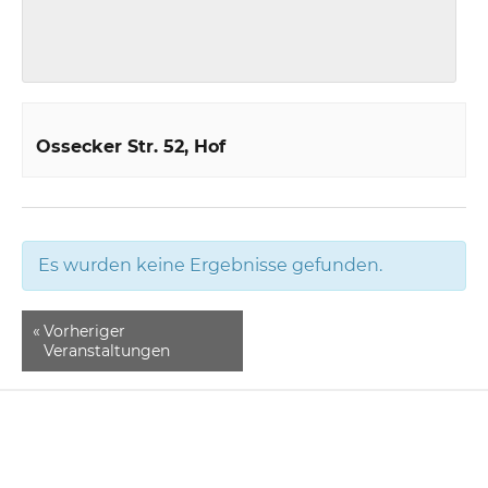
Ossecker Str. 52
Hof
Es wurden keine Ergebnisse gefunden.
«
Vorheriger
Veranstaltungen