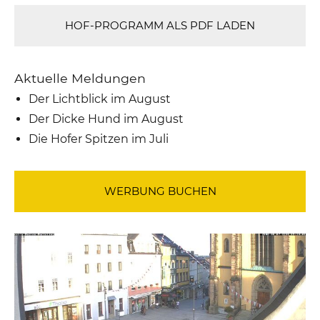
HOF-PROGRAMM ALS PDF LADEN
Aktuelle Meldungen
Der Lichtblick im August
Der Dicke Hund im August
Die Hofer Spitzen im Juli
WERBUNG BUCHEN