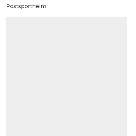
Postsportheim