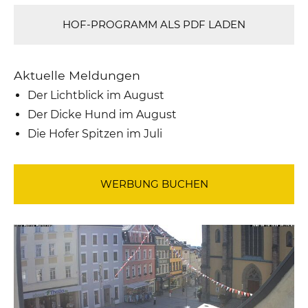
HOF-PROGRAMM ALS PDF LADEN
Aktuelle Meldungen
Der Lichtblick im August
Der Dicke Hund im August
Die Hofer Spitzen im Juli
WERBUNG BUCHEN