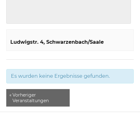
Ludwigstr. 4
Schwarzenbach/Saale
Es wurden keine Ergebnisse gefunden.
«
Vorheriger
Veranstaltungen