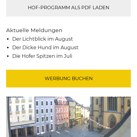
HOF-PROGRAMM ALS PDF LADEN
Aktuelle Meldungen
Der Lichtblick im August
Der Dicke Hund im August
Die Hofer Spitzen im Juli
WERBUNG BUCHEN