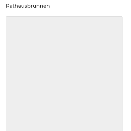
Rathausbrunnen