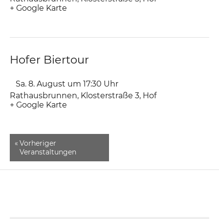
+ Google Karte
Hofer Biertour
Sa. 8. August um 17:30
Uhr
Rathausbrunnen
,
Klosterstraße 3
Hof
+ Google Karte
«
Vorheriger
Veranstaltungen