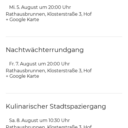
Mi. 5. August um 20:00
Uhr
Rathausbrunnen
,
Klosterstraße 3
Hof
+ Google Karte
Nachtwächterrundgang
Fr. 7. August um 20:00
Uhr
Rathausbrunnen
,
Klosterstraße 3
Hof
+ Google Karte
Kulinarischer Stadtspaziergang
Sa. 8. August um 10:30
Uhr
Rathausbrunnen
,
Klosterstraße 3
Hof