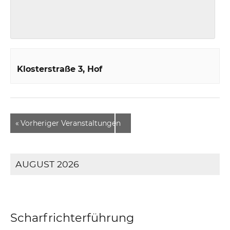
Klosterstraße 3
Hof
«
Vorheriger Veranstaltungen
AUGUST 2026
Scharfrichterführung