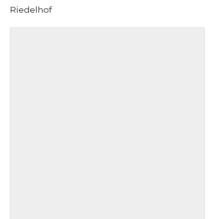
Riedelhof