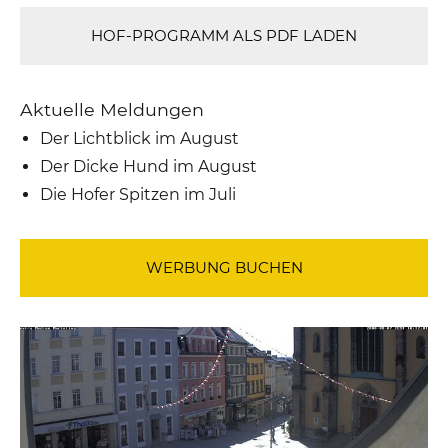
HOF-PROGRAMM ALS PDF LADEN
Aktuelle Meldungen
Der Lichtblick im August
Der Dicke Hund im August
Die Hofer Spitzen im Juli
WERBUNG BUCHEN