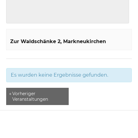
Zur Waldschänke 2
Markneukirchen
Es wurden keine Ergebnisse gefunden.
«
Vorheriger
Veranstaltungen