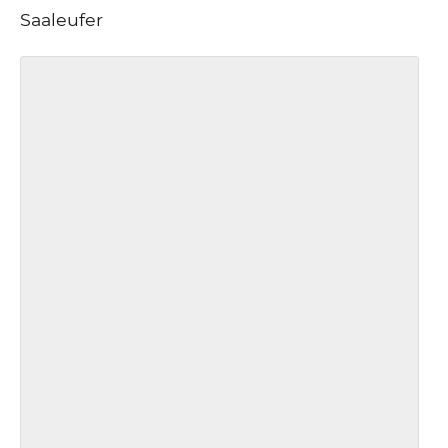
Saaleufer