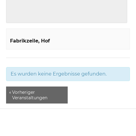
Fabrikzeile
Hof
Es wurden keine Ergebnisse gefunden.
«
Vorheriger
Veranstaltungen