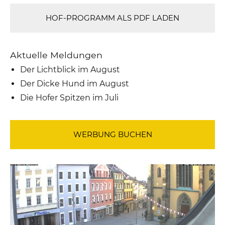
HOF-PROGRAMM ALS PDF LADEN
Aktuelle Meldungen
Der Lichtblick im August
Der Dicke Hund im August
Die Hofer Spitzen im Juli
WERBUNG BUCHEN