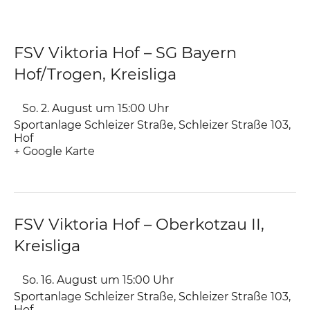
FSV Viktoria Hof – SG Bayern
Hof/Trogen, Kreisliga
So. 2. August um 15:00
Uhr
Sportanlage Schleizer Straße
,
Schleizer Straße 103
Hof
+ Google Karte
FSV Viktoria Hof – Oberkotzau II,
Kreisliga
So. 16. August um 15:00
Uhr
Sportanlage Schleizer Straße
,
Schleizer Straße 103
Hof