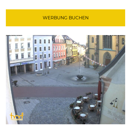
WERBUNG BUCHEN