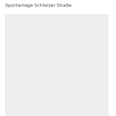
Sportanlage Schleizer Straße