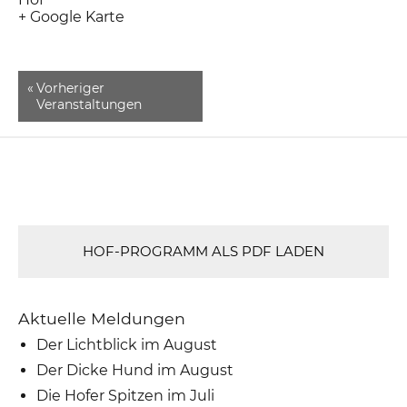
+ Google Karte
«
Vorheriger
Veranstaltungen
HOF-PROGRAMM ALS PDF LADEN
Aktuelle Meldungen
Der Lichtblick im August
Der Dicke Hund im August
Die Hofer Spitzen im Juli