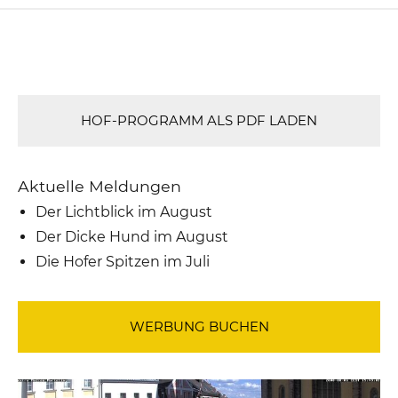
HOF-PROGRAMM ALS PDF LADEN
Aktuelle Meldungen
Der Lichtblick im August
Der Dicke Hund im August
Die Hofer Spitzen im Juli
WERBUNG BUCHEN