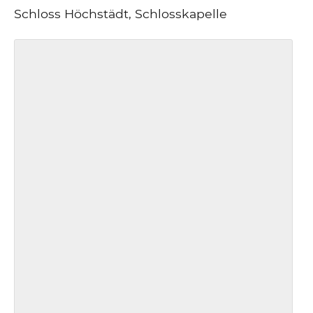
Schloss Höchstädt, Schlosskapelle