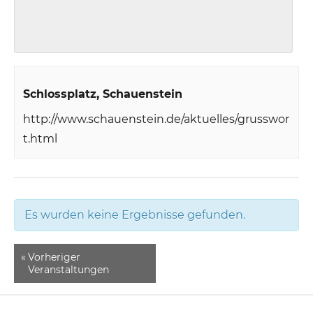
Schlossplatz
Schauenstein
http://www.schauenstein.de/aktuelles/grusswor
t.html
Es wurden keine Ergebnisse gefunden.
«
Vorheriger
Veranstaltungen