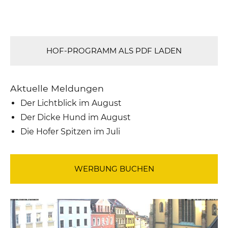
HOF-PROGRAMM ALS PDF LADEN
Aktuelle Meldungen
Der Lichtblick im August
Der Dicke Hund im August
Die Hofer Spitzen im Juli
WERBUNG BUCHEN