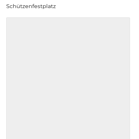
Schützenfestplatz