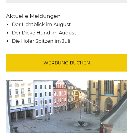
Aktuelle Meldungen
Der Lichtblick im August
Der Dicke Hund im August
Die Hofer Spitzen im Juli
WERBUNG BUCHEN