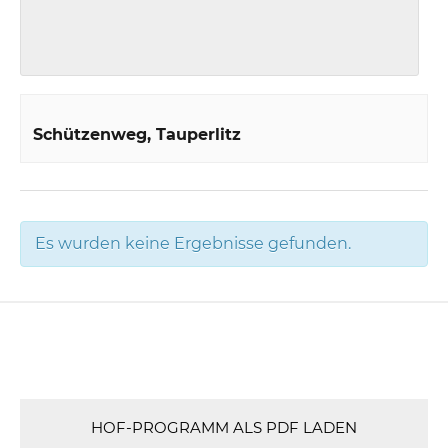
Schützenweg
Tauperlitz
Es wurden keine Ergebnisse gefunden.
HOF-PROGRAMM ALS PDF LADEN