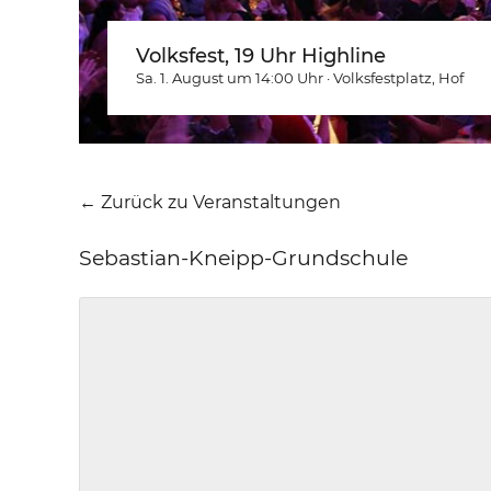
Volksfest, 19 Uhr Highline
Sa. 1. August um 14:00
Uhr
·
Volksfestplatz
, Hof
← Zurück zu Veranstaltungen
Sebastian-Kneipp-Grundschule