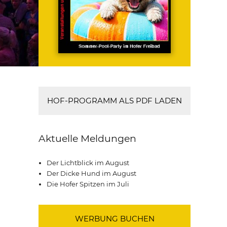
HOF-PROGRAMM ALS PDF LADEN
Aktuelle Meldungen
Der Lichtblick im August
Der Dicke Hund im August
Die Hofer Spitzen im Juli
WERBUNG BUCHEN