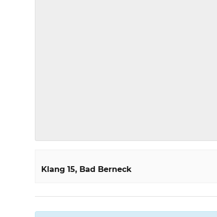
Klang 15
Bad Berneck