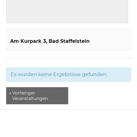
Am Kurpark 3
Bad Staffelstein
Es wurden keine Ergebnisse gefunden.
«
Vorheriger
Veranstaltungen