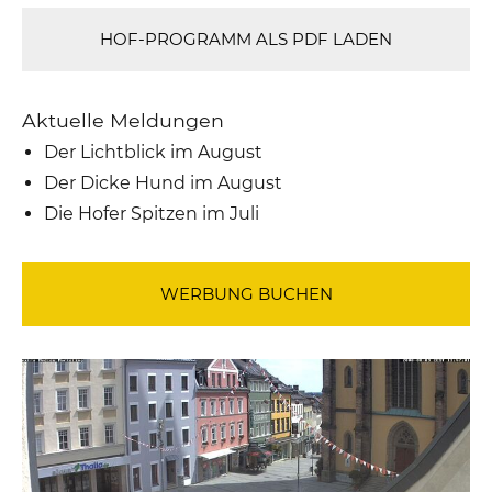
HOF-PROGRAMM ALS PDF LADEN
Aktuelle Meldungen
Der Lichtblick im August
Der Dicke Hund im August
Die Hofer Spitzen im Juli
WERBUNG BUCHEN