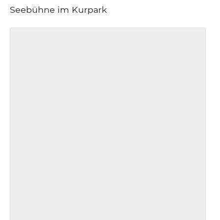
Seebühne im Kurpark