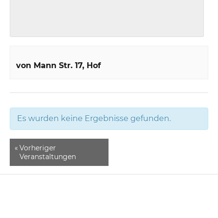
von Mann Str. 17
Hof
Es wurden keine Ergebnisse gefunden.
«
Vorheriger
Veranstaltungen