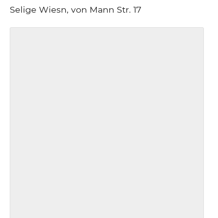
Selige Wiesn, von Mann Str. 17