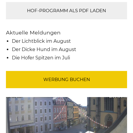
HOF-PROGRAMM ALS PDF LADEN
Aktuelle Meldungen
Der Lichtblick im August
Der Dicke Hund im August
Die Hofer Spitzen im Juli
WERBUNG BUCHEN