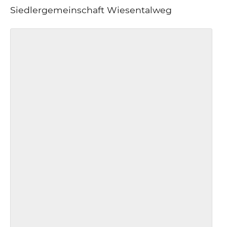
Siedlergemeinschaft Wiesentalweg