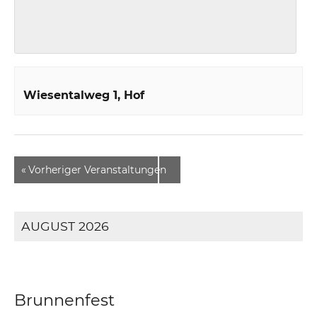
Wiesentalweg 1
Hof
«
Vorheriger Veranstaltungen
AUGUST 2026
Brunnenfest