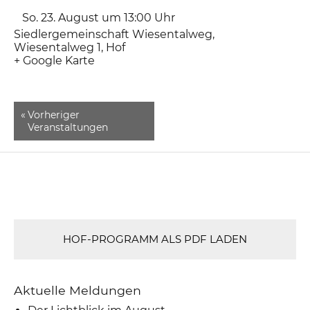
So. 23. August um 13:00
Uhr
Siedlergemeinschaft Wiesentalweg
,
Wiesentalweg 1
Hof
+ Google Karte
«
Vorheriger
Veranstaltungen
HOF-PROGRAMM ALS PDF LADEN
Aktuelle Meldungen