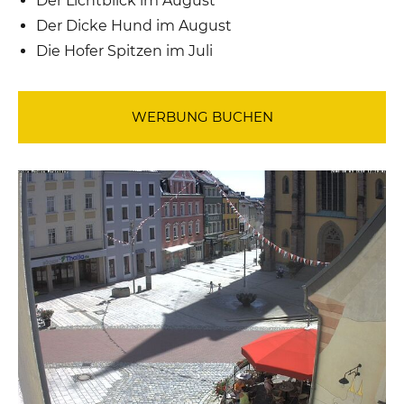
Der Lichtblick im August
Der Dicke Hund im August
Die Hofer Spitzen im Juli
WERBUNG BUCHEN