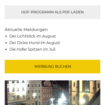
HOF-PROGRAMM ALS PDF LADEN
Aktuelle Meldungen
Der Lichtblick im August
Der Dicke Hund im August
Die Hofer Spitzen im Juli
WERBUNG BUCHEN