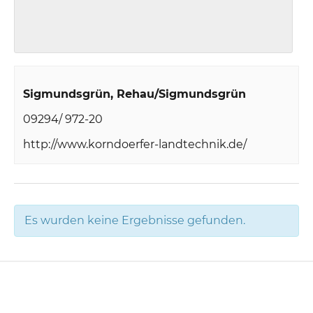
Sigmundsgrün
Rehau/Sigmundsgrün
09294/ 972-20
http://www.korndoerfer-landtechnik.de/
Es wurden keine Ergebnisse gefunden.