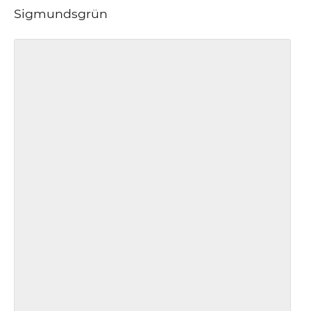
Sigmundsgrün