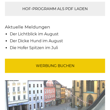
HOF-PROGRAMM ALS PDF LADEN
Aktuelle Meldungen
Der Lichtblick im August
Der Dicke Hund im August
Die Hofer Spitzen im Juli
WERBUNG BUCHEN