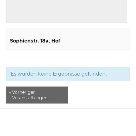
Sophienstr. 18a
Hof
Es wurden keine Ergebnisse gefunden.
«
Vorheriger
Veranstaltungen