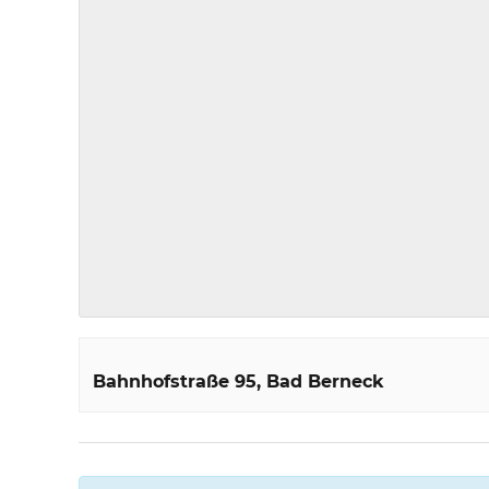
Bahnhofstraße 95
Bad Berneck