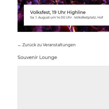
Volksfest, 19 Uhr Highline
Sa. 1. August um 14:00
Uhr
·
Volksfestplatz
, Hof
← Zurück zu Veranstaltungen
Souvenir Lounge