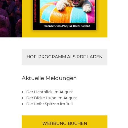
HOF-PROGRAMM ALS PDF LADEN
Aktuelle Meldungen
Der Lichtblick im August
Der Dicke Hund im August
Die Hofer Spitzen im Juli
WERBUNG BUCHEN