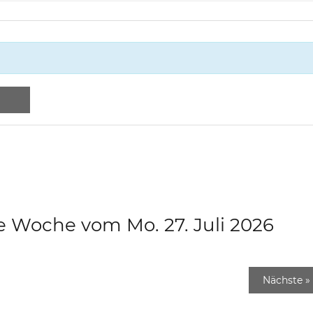
e Woche vom Mo. 27. Juli 2026
Nächste
»