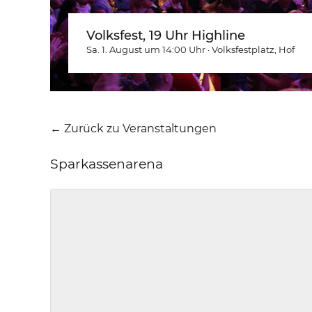
Volksfest, 19 Uhr Highline
Sa. 1. August um 14:00
Uhr
·
Volksfestplatz
, Hof
← Zurück zu Veranstaltungen
Sparkassenarena