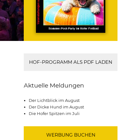
HOF-PROGRAMM ALS PDF LADEN
Aktuelle Meldungen
Der Lichtblick im August
Der Dicke Hund im August
Die Hofer Spitzen im Juli
WERBUNG BUCHEN