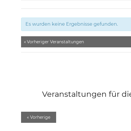
Es wurden keine Ergebnisse gefunden.
«
Vorheriger Veranstaltungen
Veranstaltungen für di
«
Vorherige