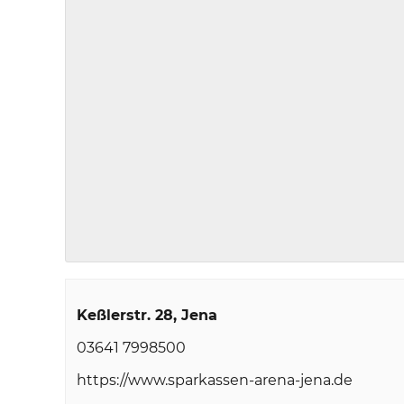
Keßlerstr. 28
Jena
03641 7998500
https://www.sparkassen-arena-jena.de