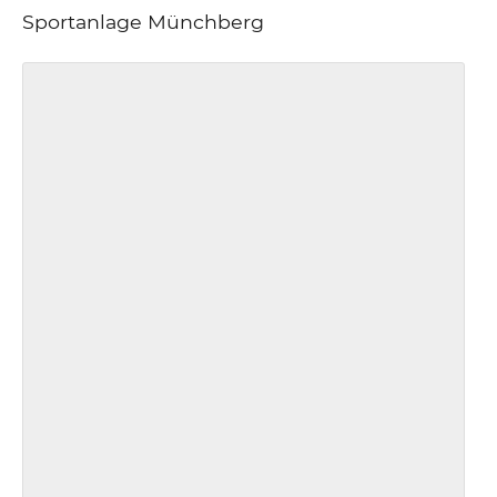
Sportanlage Münchberg