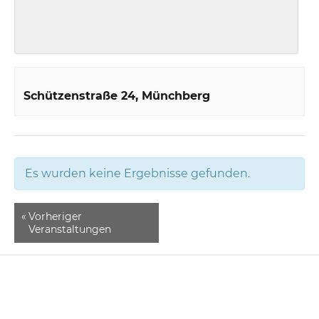
Schützenstraße 24
Münchberg
Es wurden keine Ergebnisse gefunden.
«
Vorheriger
Veranstaltungen