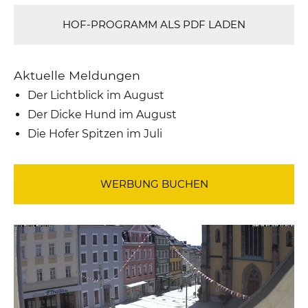
HOF-PROGRAMM ALS PDF LADEN
Aktuelle Meldungen
Der Lichtblick im August
Der Dicke Hund im August
Die Hofer Spitzen im Juli
WERBUNG BUCHEN