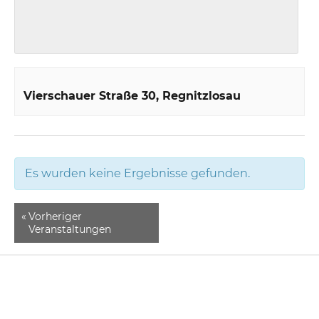
Vierschauer Straße 30
Regnitzlosau
Es wurden keine Ergebnisse gefunden.
«
Vorheriger
Veranstaltungen