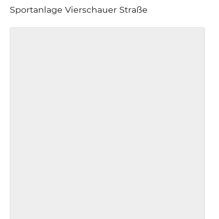
Sportanlage Vierschauer Straße