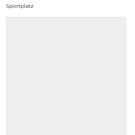
Sportplatz