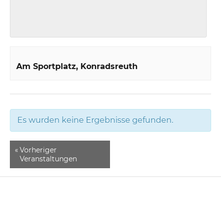
Am Sportplatz
Konradsreuth
Es wurden keine Ergebnisse gefunden.
«
Vorheriger
Veranstaltungen