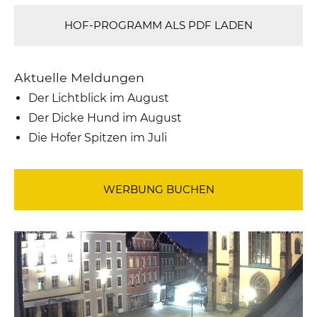
HOF-PROGRAMM ALS PDF LADEN
Aktuelle Meldungen
Der Lichtblick im August
Der Dicke Hund im August
Die Hofer Spitzen im Juli
WERBUNG BUCHEN