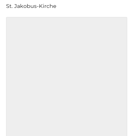
St. Jakobus-Kirche