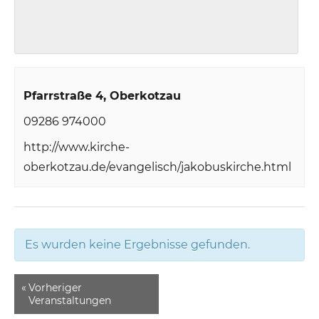
Pfarrstraße 4
Oberkotzau
09286 974000
http://www.kirche-
oberkotzau.de/evangelisch/jakobuskirche.html
Es wurden keine Ergebnisse gefunden.
«
Vorheriger
Veranstaltungen