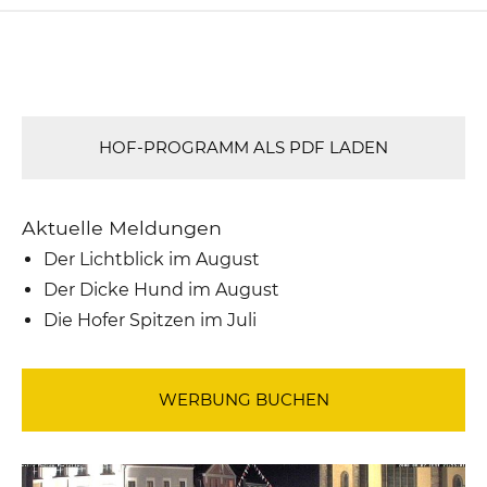
HOF-PROGRAMM ALS PDF LADEN
Aktuelle Meldungen
Der Lichtblick im August
Der Dicke Hund im August
Die Hofer Spitzen im Juli
WERBUNG BUCHEN