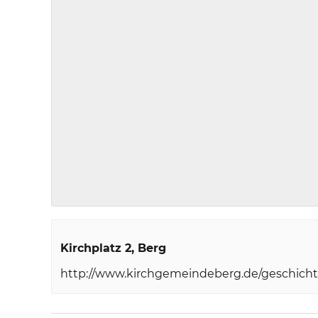
Kirchplatz 2
Berg
http://www.kirchgemeindeberg.de/geschicht