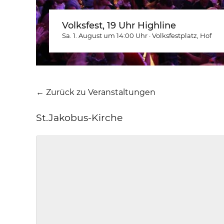
Volksfest, 19 Uhr Highline
Sa. 1. August um 14:00
Uhr
·
Volksfestplatz
, Hof
← Zurück zu Veranstaltungen
St.Jakobus-Kirche