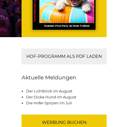
HOF-PROGRAMM ALS PDF LADEN
Aktuelle Meldungen
Der Lichtblick im August
Der Dicke Hund im August
Die Hofer Spitzen im Juli
WERBUNG BUCHEN