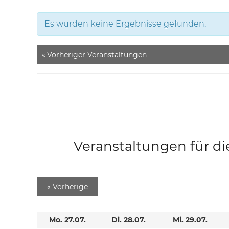
Es wurden keine Ergebnisse gefunden.
«
Vorheriger Veranstaltungen
Veranstaltungen für di
«
Vorherige
Mo. 27.07.
Di. 28.07.
Mi. 29.07.