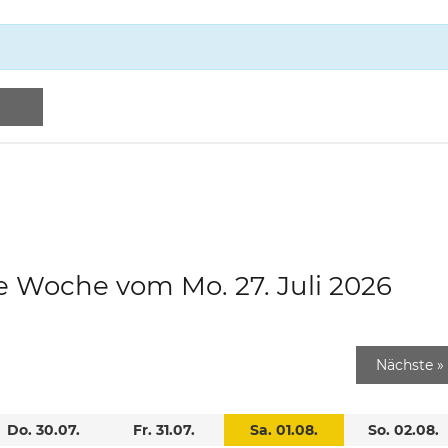
e Woche vom Mo. 27. Juli 2026
Nächste
»
Do. 30.07.
Fr. 31.07.
Sa. 01.08.
So. 02.08.