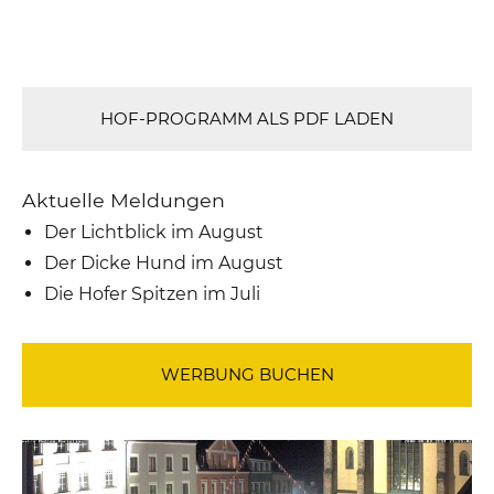
HOF-PROGRAMM ALS PDF LADEN
Aktuelle Meldungen
Der Lichtblick im August
Der Dicke Hund im August
Die Hofer Spitzen im Juli
WERBUNG BUCHEN