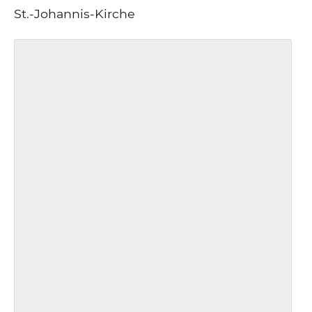
St.-Johannis-Kirche