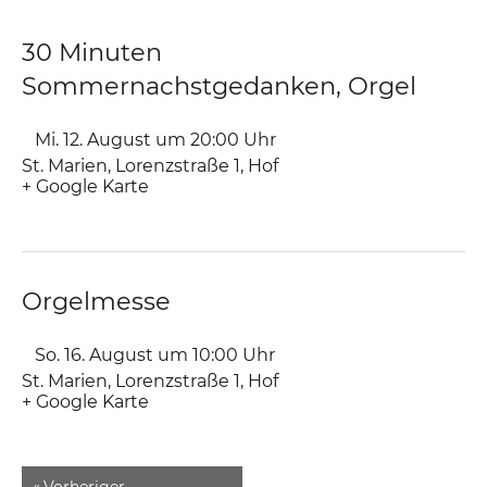
30 Minuten
Sommernachstgedanken, Orgel
Mi. 12. August um 20:00
Uhr
St. Marien
,
Lorenzstraße 1
Hof
+ Google Karte
Orgelmesse
So. 16. August um 10:00
Uhr
St. Marien
,
Lorenzstraße 1
Hof
+ Google Karte
«
Vorheriger