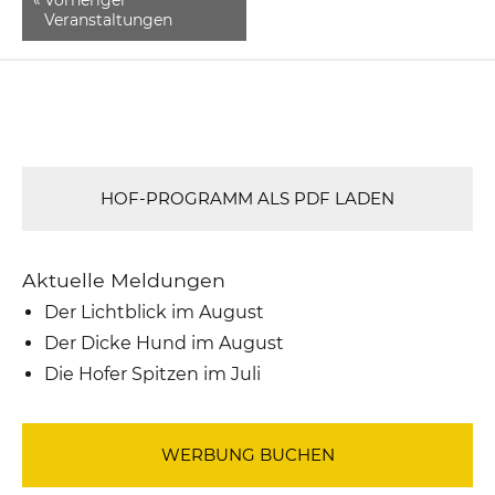
Veranstaltungen
HOF-PROGRAMM ALS PDF LADEN
Aktuelle Meldungen
Der Lichtblick im August
Der Dicke Hund im August
Die Hofer Spitzen im Juli
WERBUNG BUCHEN